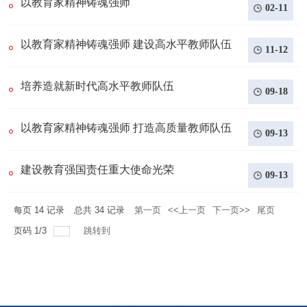
以教育家精神铸魂强师
02-11
以教育家精神铸魂强师 建设高水平教师队伍
11-12
培养造就新时代高水平教师队伍
09-18
以教育家精神铸魂强师 打造高质量教师队伍
09-13
建设教育强国责任重大使命光荣
09-13
每页
14
记录
总共
34
记录
第一页
<<上一页
下一页>>
尾页
页码
1
/
3
跳转到