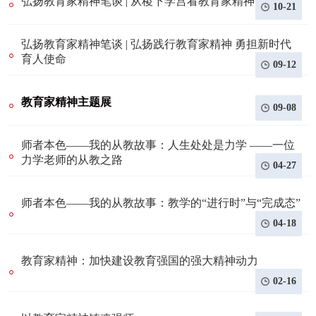
弘扬教育家精神笔谈 | 从稷下学宫看教育家精神
10-21
弘扬教育家精神笔谈 | 弘扬践行教育家精神 勇担新时代
育人使命
09-12
教育家精神主题展
09-08
师者本色——我的从教故事：人生处处是力学 ——一位
力学老师的从教之路
04-27
师者本色——我的从教故事：教学的“进行时”与“完成态”
04-18
教育家精神：加快建设教育强国的强大精神动力
02-16