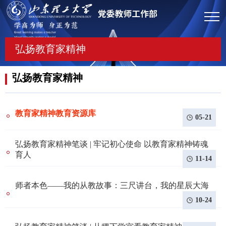
弘扬教育家精神
弘扬教育家精神
教育家精神教育资源库
05-21
弘扬教育家精神笔谈 | 牢记初心使命 以教育家精神铸魂
育人
11-14
师者本色——我的从教故事：三尺讲台，我的星辰大海
10-24