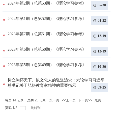
2024年第2期（总第53期）《理论学习参考》
05-30
2024年第1期（总第52期）《理论学习参考》
04-22
2023年第7期（总第51期）《理论学习参考》
12-19
2023年第6期（总第50期）《理论学习参考》
12-19
2023年第5期（总第49期）《理论学习参考》
10-20
树立胸怀天下、以文化人的弘道追求：六论学习习近平
总书记关于弘扬教育家精神的重要指示
09-25
每页
14
记录
总共
25
记录
第一页
<<上一页
下一页>>
尾页
页码
1
/
2
跳转到