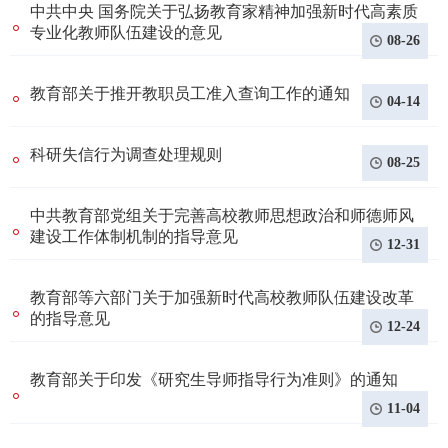
中共中央 国务院关于弘扬教育家精神加强新时代高素质
专业化教师队伍建设的意见
08-26
教育部关于推开教职员工准入查询工作的通知
04-14
科研失信行为调查处理规则
08-25
中共教育部党组关于完善高校教师思想政治和师德师风
建设工作体制机制的指导意见
12-31
教育部等六部门关于加强新时代高校教师队伍建设改革
的指导意见
12-24
教育部关于印发《研究生导师指导行为准则》的通知
11-04