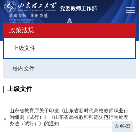
政策法规
上级文件
校内文件
上级文件
山东省教育厅关于印发《山东省新时代高校教师职业行
为细则（试行）》《山东省高校教师师德失范行为处理
办法（试行）》的通知
06-22