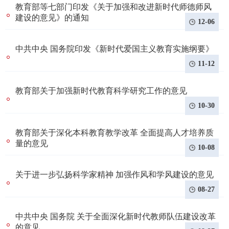
教育部等七部门印发《关于加强和改进新时代师德师风
建设的意见》的通知
12-06
中共中央 国务院印发《新时代爱国主义教育实施纲要》
11-12
教育部关于加强新时代教育科学研究工作的意见
10-30
教育部关于深化本科教育教学改革 全面提高人才培养质
量的意见
10-08
关于进一步弘扬科学家精神 加强作风和学风建设的意见
08-27
中共中央 国务院 关于全面深化新时代教师队伍建设改革
的意见