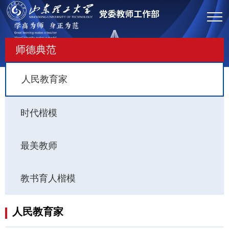
师德典范
人民教育家
时代楷模
最美教师
教书育人楷模
人民教育家