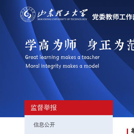
监督举报
信息公开