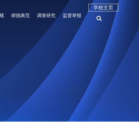
学校主页
规
师德典范
调查研究
监督举报