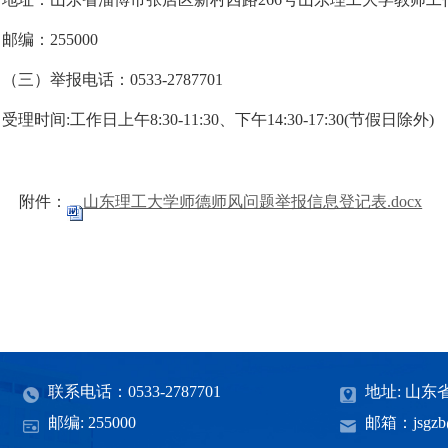
邮编：
255000
（三）举报电话：
0533-2787701
受理时间
:工作日上午8:30-11:30、下午14:30-17:30(节假日除外)
附件：
山东理工大学师德师风问题举报信息登记表.docx
联系电话：0533-2787701
地址: 山东
邮编: 255000
邮箱：jsgzb@s