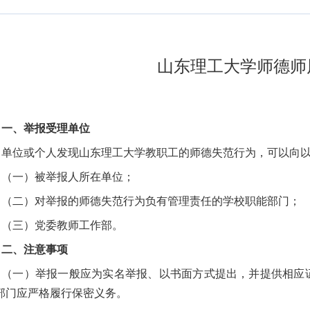
山东理工大学师德师
一、
举报受理单位
单位或个人发现山东理工大学教职工的师德失范行为，可以向
（一）
被举报人所在单位；
（二）对举报的师德失范行为负有管理责任的学校职能部门；
（三）党委教师工作部。
二、注意事项
（一）举报一般应为实名举报、以书面方式提出，并提供相应
部门应严格履行保密义务。