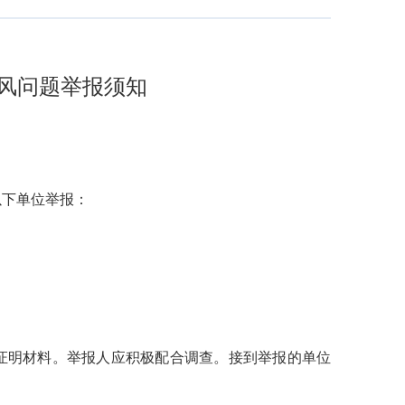
风问题举报须知
以下单位举报：
证明材料。举报人应积极配合调查。接到举报的单位