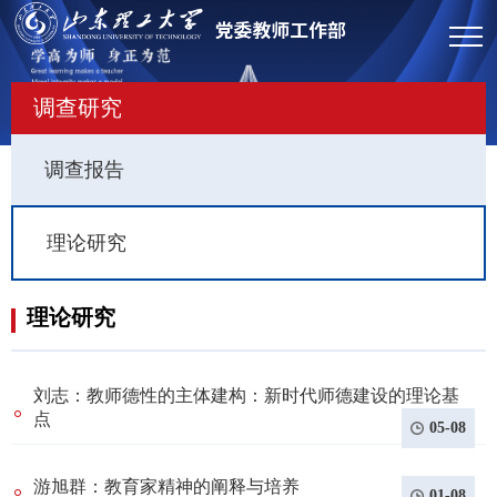
调查研究
调查报告
理论研究
理论研究
刘志：教师德性的主体建构：新时代师德建设的理论基
点
05-08
游旭群：教育家精神的阐释与培养
01-08