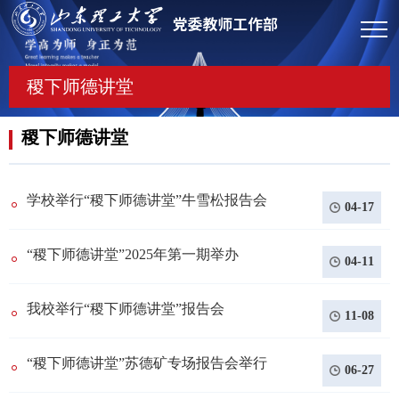
稷下师德讲堂
稷下师德讲堂
学校举行“稷下师德讲堂”牛雪松报告会
04-17
“稷下师德讲堂”2025年第一期举办
04-11
我校举行“稷下师德讲堂”报告会
11-08
“稷下师德讲堂”苏德矿专场报告会举行
06-27