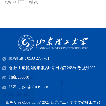
页码
1
/
1
跳转到
联系电话：0533-2787701
地址: 山东省淄博市张店区新村西路266号鸿远楼1007
邮编: 255000
邮箱：jsgzb@sdut.edu.cn
版权所有:Copyright © 2023-山东理工大学党委教师工作部