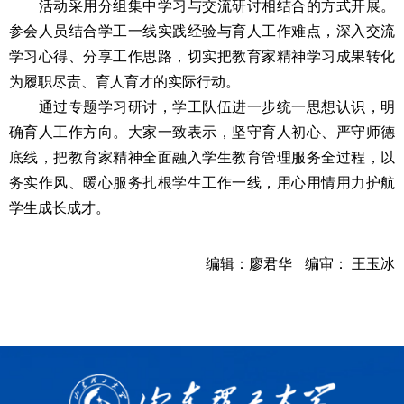
活动采用分组集中学习与交流研讨相结合的方式开展。
参会人员结合学工一线实践经验与育人工作难点，深入交流
学习心得、分享工作思路，切实把教育家精神学习成果转化
为履职尽责、育人育才的实际行动。
通过专题学习研讨，学工队伍进一步统一思想认识，明
确育人工作方向。大家一致表示，坚守育人初心、严守师德
底线，把教育家精神全面融入学生教育管理服务全过程，以
务实作风、暖心服务扎根学生工作一线，用心用情用力护航
学生成长成才。
编辑：廖君华
编审： 王玉冰