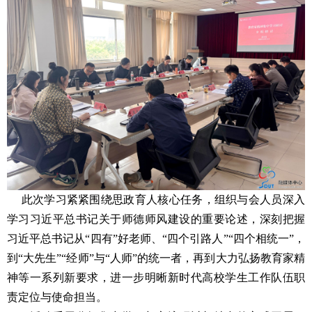
此次学习紧紧围绕思政育人核心任务，组织与会人员深入
学习习近平总书记关于师德师风建设的重要论述，深刻把握
习近平总书记从“四有”好老师、“四个引路人”“四个相统一”，
到“大先生”“经师”与“人师”的统一者，再到大力弘扬教育家精
神等一系列新要求，进一步明晰新时代高校学生工作队伍职
责定位与使命担当。