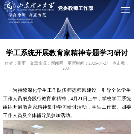
学工系统开展教育家精神专题学习研讨
作者：张雨
文章来源：新闻网
更新时间：2026-04-27
点击数：
208
为持续深化学生工作队伍师德师风建设，引导全体学生
工作人员躬身践行教育家精神，4月21日上午，学校学工系统
组织开展教育家精神集中学习研讨活动，学生工作部、团委
工作人员及全体辅导员参加活动。