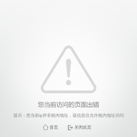
提示：您当前ip并非校内地址，该信息仅允许校内地址访问
首页
关闭此页